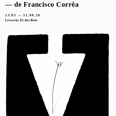
— de Francisco Corrêa
23.05 — 31.08.26
Livraria Zé dos Bois