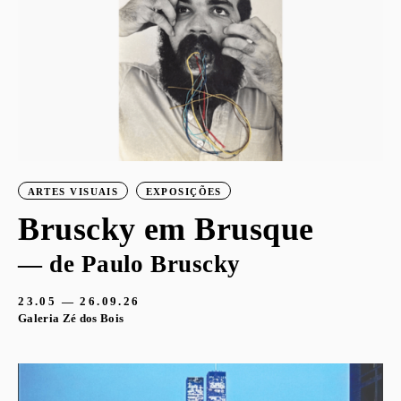
ARTES VISUAIS
EXPOSIÇÕES
Bruscky em Brusque
— de Paulo Bruscky
23.05 — 26.09.26
Galeria Zé dos Bois