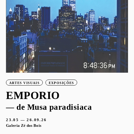
ARTES VISUAIS
EXPOSIÇÕES
EMPORIO
— de Musa paradisiaca
23.05 — 26.09.26
Galeria Zé dos Bois