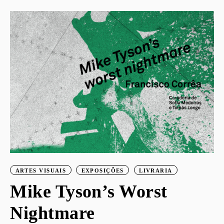
ARTES VISUAIS
EXPOSIÇÕES
LIVRARIA
Mike Tyson’s Worst
Nightmare